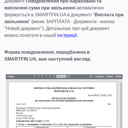
Документ
Повідомлення про нараховані та
виплачені суми при звільненні
автоматично
формується в SMARTFIN.UA в документі "
Виплата при
звільненні
" (меню ЗАРПЛАТА - Документи - кнопка
"Новий документ"). Детальніше про цей документ
можна почитати в нашій
інструкції
.
Форма повідомлення, передбачена в
SMARTFIN.UA, має наступний вигляд: