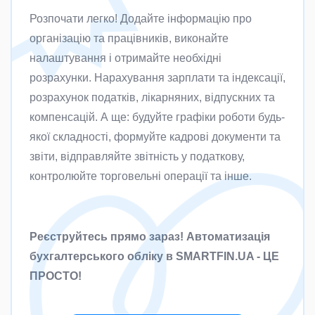
Розпочати легко! Додайте інформацію про
організацію та працівників, виконайте
налаштування і отримайте необхідні
розрахунки. Нарахування зарплати та індексації,
розрахунок податків, лікарняних, відпускних та
компенсацій. А ще: будуйте графіки роботи будь-
якої складності, формуйте кадрові документи та
звіти, відправляйте звітність у податкову,
контролюйте торговельні операції та інше.
Реєструйтесь прямо зараз! Автоматизація
бухгалтерського обліку в SMARTFIN.UA - ЦЕ
ПРОСТО!