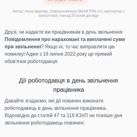
Автор: Анна Іванова, співзасновниця SMARTFIN.UA, експертка з
бухгалтерії, понад 20 років досвіду
Друзі, чи надаєте ви працівникам в день звільнення
Повідомлення про нараховані та виплачені суми
при звільненні
? Якщо ні, то час виправляти цю
помилку! Адже з 19 липня 2022 року це прямий
обов'язок роботодавця.
Дії роботодавця в день звільнення
працівника
Давайте згадаємо, які дії повинен виконати
роботодавець в день звільнення працівника.
Відповідно до статей 47 та 116 КЗпП не пізніше дня
звільнення роботодавець повинен: