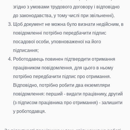
згідно з умовами трудового договору і відповідно
до законодавства, у тому числі при звільненні).
Щоб документ не можна було визнати недійсним, в
повідомленні потрібно передбачити підпис
посадової особи, уповноваженої на його
підписання;
Роботодавець повинен підтвердити отримання
працівником повідомлення, для цього в ньому
потрібно передбачити підпис про отримання.
Відповідно, потрібно робити два екземпляри
повідомлення: перший - видати працівнику, другий
(з підписом працівника про отримання) - залишити
у роботодавця.