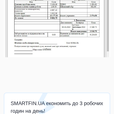
SMARTFIN.UA економить до 3 робочих
годин на день!