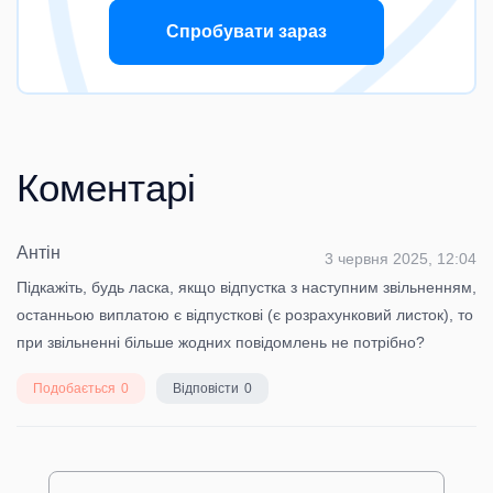
Спробувати зараз
Коментарі
Антін
3 червня 2025, 12:04
Підкажіть, будь ласка, якщо відпустка з наступним звільненням,
останньою виплатою є відпусткові (є розрахунковий листок), то
при звільненні більше жодних повідомлень не потрібно?
Подобається
0
Відповісти
0