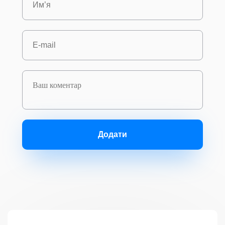
Додати