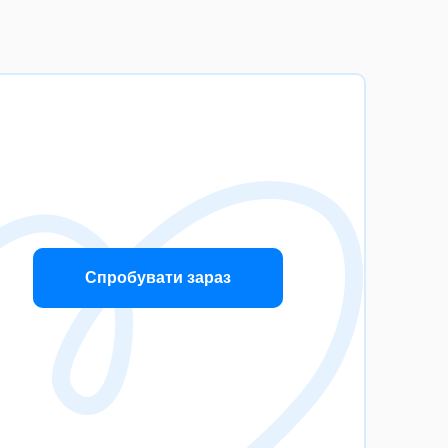
Спробувати зараз