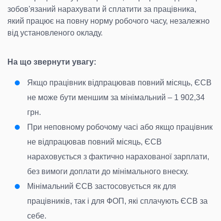
зобов'язаний нарахувати й сплатити за працівника,
який працює на повну норму робочого часу, незалежно
від установленого окладу.
На що звернути увагу:
Якщо працівник відпрацював повний місяць, ЄСВ
не може бути меншим за мінімальний – 1 902,34
грн.
При неповному робочому часі або якщо працівник
не відпрацював повний місяць, ЄСВ
нараховується з фактично нарахованої зарплати,
без вимоги доплати до мінімального внеску.
Мінімальний ЄСВ застосовується як для
працівників, так і для ФОП, які сплачують ЄСВ за
себе.