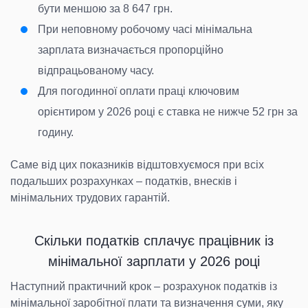
бути меншою за 8 647 грн.
При неповному робочому часі мінімальна
зарплата визначається пропорційно
відпрацьованому часу.
Для погодинної оплати праці ключовим
орієнтиром у 2026 році є ставка не нижче 52 грн за
годину.
Саме від цих показників відштовхуємося при всіх
подальших розрахунках – податків, внесків і
мінімальних трудових гарантій.
Скільки податків сплачує працівник із
мінімальної зарплати у 2026 році
Наступний практичний крок – розрахунок податків із
мінімальної заробітної плати та визначення суми, яку