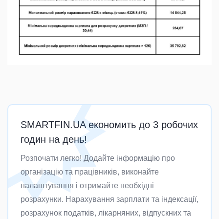
SMARTFIN.UA економить до 3 робочих
годин на день!
Розпочати легко! Додайте інформацію про
організацію та працівників, виконайте
налаштування і отримайте необхідні
розрахунки. Нарахування зарплати та індексації,
розрахунок податків, лікарняних, відпускних та