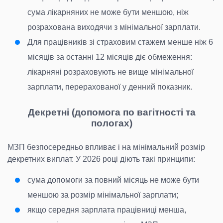
сума лікарняних не може бути меншою, ніж
розрахована виходячи з мінімальної зарплати.
Для працівників зі страховим стажем менше ніж 6
місяців за останні 12 місяців діє обмеження:
лікарняні розраховують не вище мінімальної
зарплати, перерахованої у денний показник.
Декретні (допомога по вагітності та
пологах)
МЗП безпосередньо впливає і на мінімальний розмір
декретних виплат. У 2026 році діють такі принципи:
сума допомоги за повний місяць не може бути
меншою за розмір мінімальної зарплати;
якщо середня зарплата працівниці менша,