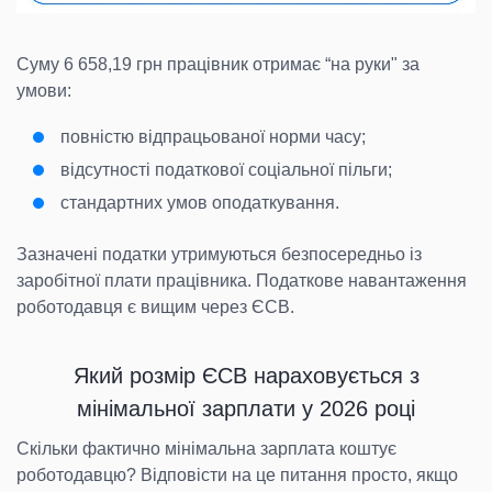
Суму 6 658,19 грн працівник отримає “на руки" за
умови:
повністю відпрацьованої норми часу;
відсутності податкової соціальної пільги;
стандартних умов оподаткування.
Зазначені податки утримуються безпосередньо із
заробітної плати працівника. Податкове навантаження
роботодавця є вищим через ЄСВ.
Який розмір ЄСВ нараховується з
мінімальної зарплати у 2026 році
Скільки фактично мінімальна зарплата коштує
роботодавцю? Відповісти на це питання просто, якщо