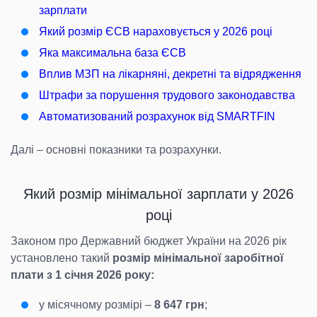
зарплати
Який розмір ЄСВ нараховується у 2026 році
Яка максимальна база ЄСВ
Вплив МЗП на лікарняні, декретні та відрядження
Штрафи за порушення трудового законодавства
Автоматизований розрахунок від SMARTFIN
Далі – основні показники та розрахунки.
Який розмір мінімальної зарплати у 2026
році
Законом про Державний бюджет України на 2026 рік
установлено такий
розмір мінімальної заробітної
плати з 1 січня 2026 року:
у місячному розмірі –
8 647 грн
;