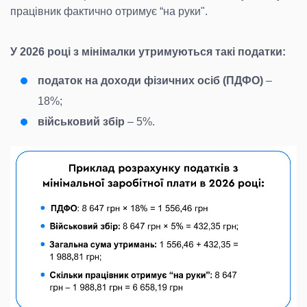
працівник фактично отримує “на руки".
У 2026 році з мінімалки утримуються такі податки:
податок на доходи фізичних осіб (ПДФО)
–
18%;
військовий збір
– 5%.