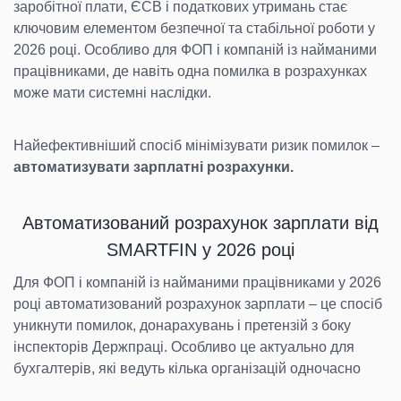
заробітної плати, ЄСВ і податкових утримань стає
ключовим елементом безпечної та стабільної роботи у
2026 році. Особливо для ФОП і компаній із найманими
працівниками, де навіть одна помилка в розрахунках
може мати системні наслідки.
Найефективніший спосіб мінімізувати ризик помилок –
автоматизувати зарплатні розрахунки.
Автоматизований розрахунок зарплати від
SMARTFIN у 2026 році
Для ФОП і компаній із найманими працівниками у 2026
році автоматизований розрахунок зарплати – це спосіб
уникнути помилок, донарахувань і претензій з боку
інспекторів Держпраці. Особливо це актуально для
бухгалтерів, які ведуть кілька організацій одночасно