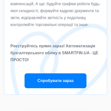
компенсацій. А ще: будуйте графіки роботи будь-
якої складності, формуйте кадрові документи та
звіти, відправляйте звітність у податкову,
контролюйте торговельні операції та інше.
Реєструйтесь прямо зараз! Автоматизація
бухгалтерського обліку в SMARTFIN.UA - ЦЕ
ПРОСТО!
Спробувати зараз