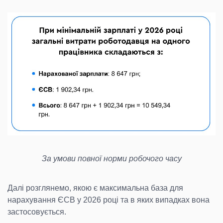
За умови повної норми робочого часу
Далі розглянемо, якою є максимальна база для
нарахування ЄСВ у 2026 році та в яких випадках вона
застосовується.