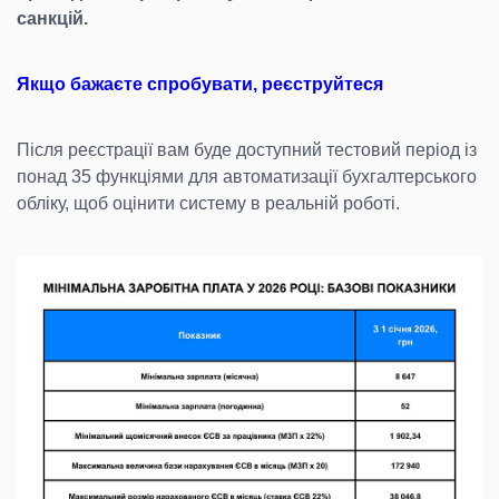
санкцій.
Якщо бажаєте спробувати, реєструйтеся
Після реєстрації вам буде доступний тестовий період із
понад 35 функціями для автоматизації бухгалтерського
обліку, щоб оцінити систему в реальній роботі.