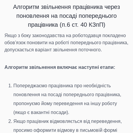
Алгоритм звільнення працівника через
поновлення на посаді попереднього
працівника (п.6 ст. 40 КЗпП)
Якщо з боку законодавства на роботодавця покладено
обов'язок поновити на роботі попереднього працівника,
допускається варіант звільнення поточного.
Алгоритм звільнення включає наступні етапи:
Попереджаємо працівника про необхідність
поновлення на посаді попереднього працівника,
пропонуємо йому переведення на іншу роботу
(якщо є вакантні посади).
Якщо працівник відмовляється від переведення,
просимо оформити відмову в письмовій формі