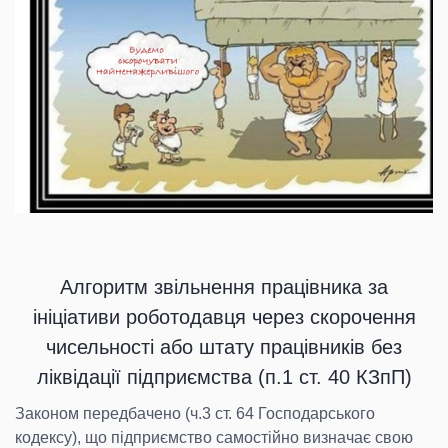
Алгоритм звільнення працівника за
ініціативи роботодавця через скорочення
чисельності або штату працівників без
ліквідації підприємства (п.1 ст. 40 КЗпП)
Законом передбачено (ч.3 ст. 64 Господарського
кодексу), що підприємство самостійно визначає свою