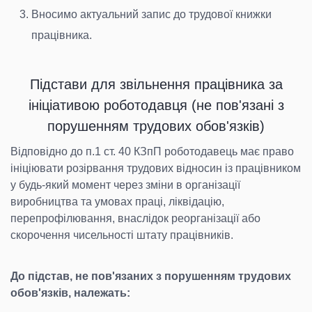
Вносимо актуальний запис до трудової книжки
працівника.
Підстави для звільнення працівника за
ініціативою роботодавця (не пов'язані з
порушенням трудових обов'язків)
Відповідно до п.1 ст. 40 КЗпП роботодавець має право
ініціювати розірвання трудових відносин із працівником
у будь-який момент через зміни в організації
виробництва та умовах праці, ліквідацію,
перепрофілювання, внаслідок реорганізації або
скорочення чисельності штату працівників.
До підстав, не пов'язаних з порушенням трудових
обов'язків, належать: