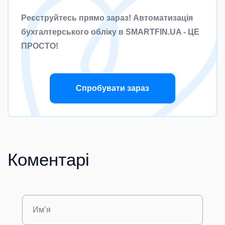
Реєструйтесь прямо зараз! Автоматизація
бухгалтерського обліку в SMARTFIN.UA - ЦЕ
ПРОСТО!
Спробувати зараз
Коментарі