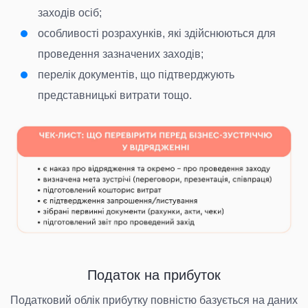
заходів осіб;
особливості розрахунків, які здійснюються для
проведення зазначених заходів;
перелік документів, що підтверджують
представницькі витрати тощо.
Податок на прибуток
Податковий облік прибутку повністю базується на даних