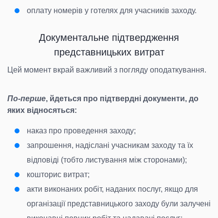
оплату номерів у готелях для учасників заходу.
Документальне підтвердження
представницьких витрат
Цей момент вкрай важливий з погляду оподаткування.
По-перше
, йдеться про підтвердні документи, до
яких відносяться:
наказ про проведення заходу;
запрошення, надіслані учасникам заходу та їх
відповіді (тобто листування між сторонами);
кошторис витрат;
акти виконаних робіт, наданих послуг, якщо для
організації представницького заходу були залучені