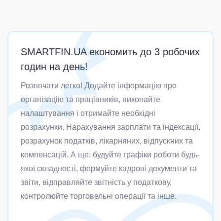
SMARTFIN.UA економить до 3 робочих
годин на день!
Розпочати легко! Додайте інформацію про
організацію та працівників, виконайте
налаштування і отримайте необхідні
розрахунки. Нарахування зарплати та індексації,
розрахунок податків, лікарняних, відпускних та
компенсацій. А ще: будуйте графіки роботи будь-
якої складності, формуйте кадрові документи та
звіти, відправляйте звітність у податкову,
контролюйте торговельні операції та інше.