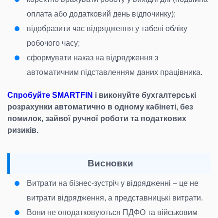
оплата або додатковий день відпочинку);
відобразити час відрядження у табелі обліку
робочого часу;
сформувати наказ на відрядження з
автоматичним підставленням даних працівника.
Спробуйте SMARTFIN
і виконуйте бухгалтерські
розрахунки автоматично в одному кабінеті, без
помилок, зайвої ручної роботи та податкових
ризиків.
Висновки
Витрати на бізнес-зустріч у відрядженні – це не
витрати відрядження, а представницькі витрати.
Вони не оподатковуються ПДФО та військовим