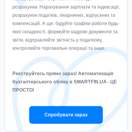
розрахунки. Нарахування зарплати та індексації,
розрахунок податків, лікарняних, відпускних та
компенсацій. А ще: будуйте графіки роботи будь-
якої складності, формуйте кадрові документи та
звіти, відправляйте звітність у податкову,
контролюйте торговельні операції та інше.
Реєструйтесь прямо зараз! Автоматизація
бухгалтерського обліку в SMARTFIN.UA - ЦЕ
ПРОСТО!
Спробувати зараз