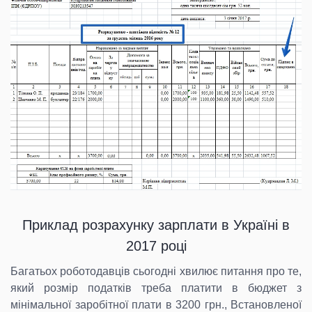
Приклад розрахунку зарплати в Україні в
2017 році
Багатьох роботодавців сьогодні хвилює питання про те,
який розмір податків треба платити в бюджет з
мінімальної заробітної плати в 3200 грн., Встановленої