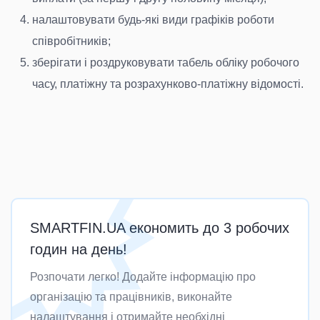
налаштовувати будь-які види графіків роботи
співробітників;
зберігати і роздруковувати табель обліку робочого
часу, платіжну та розрахунково-платіжну відомості.
SMARTFIN.UA економить до 3 робочих
годин на день!
Розпочати легко! Додайте інформацію про
організацію та працівників, виконайте
налаштування і отримайте необхідні