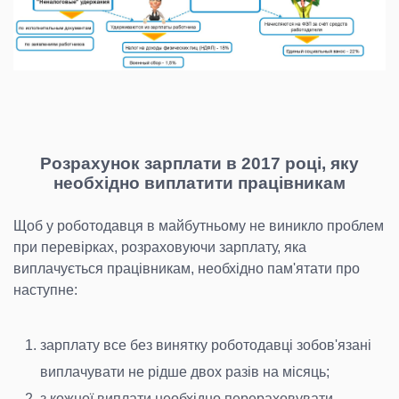
Розрахунок зарплати в 2017 році, яку
необхідно виплатити працівникам
Щоб у роботодавця в майбутньому не виникло проблем
при перевірках, розраховуючи зарплату, яка
виплачується працівникам, необхідно пам'ятати про
наступне:
зарплату все без винятку роботодавці зобов'язані
виплачувати не рідше двох разів на місяць;
з кожної виплати необхідно перераховувати