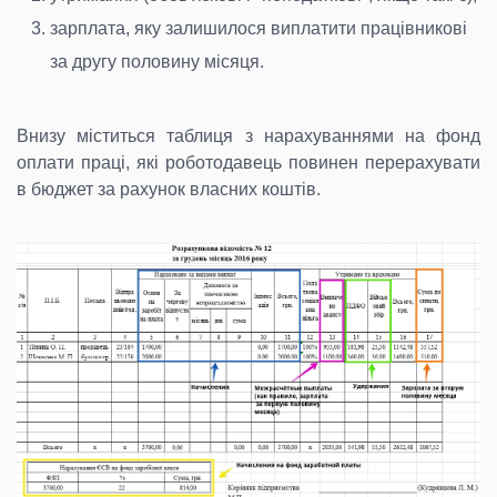
зарплата, яку залишилося виплатити працівникові
за другу половину місяця.
Внизу міститься таблиця з нарахуваннями на фонд
оплати праці, які роботодавець повинен перерахувати
в бюджет за рахунок власних коштів.