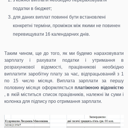
податки в бюджет;
для даних виплат повинні бути встановлені
конкретні терміни, проміжок між якими не повинен
перевищувати 16 календарних днів.
Таким чином, ще до того, як ми будемо нараховувати
зарплату і рахувати податки і утримання в
розрахункової відомості, працівникові необхідно
виплатити заробітну плату за час, відпрацьований з 1
по 15 число місяця. Виплата зарплати за першу
половину місяця оформляється
платіжною відомістю
, в якій міститься список працівників, належні їм суми і
колонка для підпису про отримання зарплати.