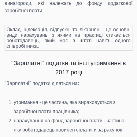
винагороди, які належать до фонду додаткової
заробітної плати.
Оклад, індексація, відпускні та лікарняні - це основні
види нарахувань, з якими на практиці стикається
роботодавець, який має в штаті навіть одного
співробітника.
"Зарплатні" податки та інші утримання в
2017 році
"Зарплатні" податки діляться на:
утримання - це частина, яка вираховується з
заробітної плати працівника;
нарахування на фонд заробітної плати - частина,
яку роботодавець повинен сплатити за рахунок