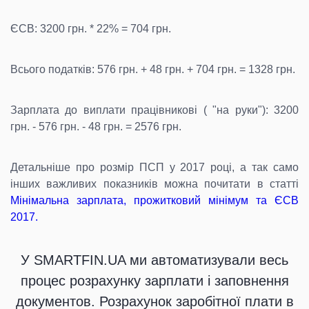
ЄСВ: 3200 грн. * 22% = 704 грн.
Всього податків: 576 грн. + 48 грн. + 704 грн. = 1328 грн.
Зарплата до виплати працівникові ( "на руки"): 3200
грн. - 576 грн. - 48 грн. = 2576 грн.
Детальніше про розмір ПСП у 2017 році, а так само
інших важливих показників можна почитати в статті
Мінімальна зарплата, прожитковий мінімум та ЄСВ
2017.
У SMARTFIN.UA ми автоматизували весь
процес розрахунку зарплати і заповнення
документов. Розрахунок заробітної плати в